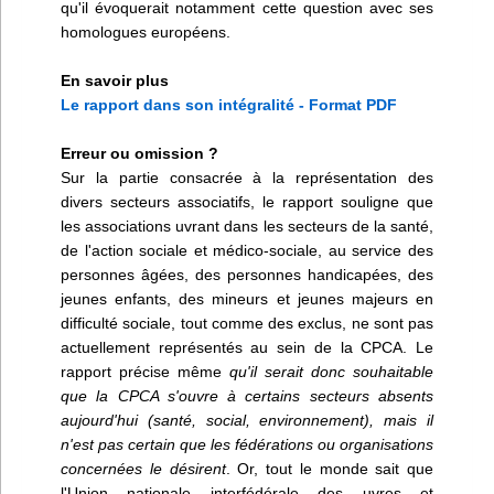
qu'il évoquerait notamment cette question avec ses
homologues européens.
En savoir plus
Le rapport dans son intégralité - Format PDF
Erreur ou omission ?
Sur la partie consacrée à la représentation des
divers secteurs associatifs, le rapport souligne que
les associations uvrant dans les secteurs de la santé,
de l'action sociale et médico-sociale, au service des
personnes âgées, des personnes handicapées, des
jeunes enfants, des mineurs et jeunes majeurs en
difficulté sociale, tout comme des exclus, ne sont pas
actuellement représentés au sein de la CPCA. Le
rapport précise même
qu'il serait donc souhaitable
que la CPCA s'ouvre à certains secteurs absents
aujourd'hui (santé, social, environnement), mais il
n'est pas certain que les fédérations ou organisations
concernées le désirent
. Or, tout le monde sait que
l'Union nationale interfédérale des uvres et