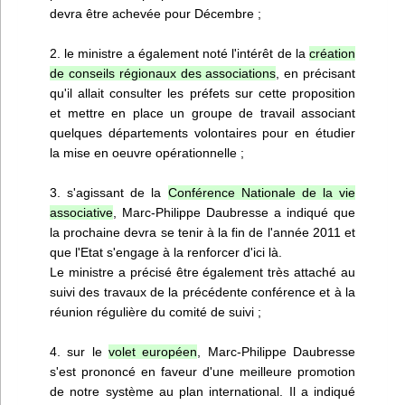
devra être achevée pour Décembre ;
2. le ministre a également noté l'intérêt de la
création
de conseils régionaux des associations
, en précisant
qu'il allait consulter les préfets sur cette proposition
et mettre en place un groupe de travail associant
quelques départements volontaires pour en étudier
la mise en oeuvre opérationnelle ;
3. s'agissant de la
Conférence Nationale de la vie
associative
, Marc-Philippe Daubresse a indiqué que
la prochaine devra se tenir à la fin de l'année 2011 et
que l'Etat s'engage à la renforcer d'ici là.
Le ministre a précisé être également très attaché au
suivi des travaux de la précédente conférence et à la
réunion régulière du comité de suivi ;
4. sur le
volet européen
, Marc-Philippe Daubresse
s'est prononcé en faveur d'une meilleure promotion
de notre système au plan international. Il a indiqué