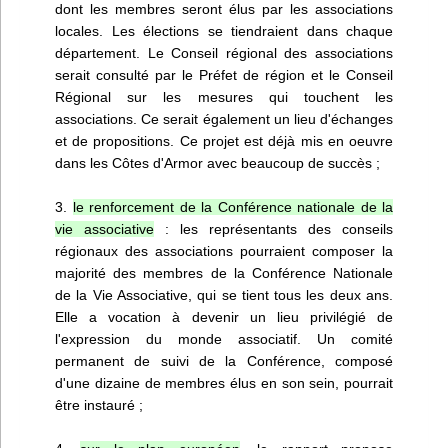
dont les membres seront élus par les associations
locales. Les élections se tiendraient dans chaque
département. Le Conseil régional des associations
serait consulté par le Préfet de région et le Conseil
Régional sur les mesures qui touchent les
associations. Ce serait également un lieu d'échanges
et de propositions. Ce projet est déjà mis en oeuvre
dans les Côtes d'Armor avec beaucoup de succès ;
3.
le renforcement de la Conférence nationale de la
vie associative
: les représentants des conseils
régionaux des associations pourraient composer la
majorité des membres de la Conférence Nationale
de la Vie Associative, qui se tient tous les deux ans.
Elle a vocation à devenir un lieu privilégié de
l'expression du monde associatif. Un comité
permanent de suivi de la Conférence, composé
d'une dizaine de membres élus en son sein, pourrait
être instauré ;