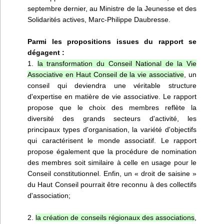
septembre dernier, au Ministre de la Jeunesse et des
Solidarités actives, Marc-Philippe Daubresse.
Parmi les propositions issues du rapport se
dégagent :
1.
la transformation du Conseil National de la Vie
Associative en Haut Conseil de la vie associative
, un
conseil qui deviendra une véritable structure
d'expertise en matière de vie associative. Le rapport
propose que le choix des membres reflète la
diversité des grands secteurs d'activité, les
principaux types d'organisation, la variété d'objectifs
qui caractérisent le monde associatif. Le rapport
propose également que la procédure de nomination
des membres soit similaire à celle en usage pour le
Conseil constitutionnel. Enfin, un « droit de saisine »
du Haut Conseil pourrait être reconnu à des collectifs
d'association;
2.
la création de conseils régionaux des associations
,