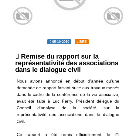
Infos
Divers
Abo Lettrasso
05-10-2010
LIBRE
Désabo Lettrasso
Remise du rapport sur la
représentativité des associations
dans le dialogue civil
Nous contacter
Nous avions annoncé en début d'année qu'une
demande de rapport faisant suite aux travaux menés
dans le cadre de la conférence de la vie asociative,
avait été faite à Luc Ferry, Président délégue du
Conseil d'analyse de la société, sur la
représentativité des associations dans le dialogue
civil.
Ce rapport a été remis officiellement, le 21