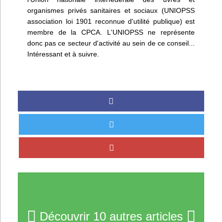
organismes privés sanitaires et sociaux (UNIOPSS
association loi 1901 reconnue d'utilité publique) est
membre de la CPCA. L'UNIOPSS ne représente
donc pas ce secteur d'activité au sein de ce conseil...
Intéressant et à suivre.
Découvrir 10 autres articles