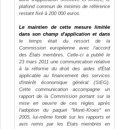
plafond commun de minimis de référence
restant fixé à 200 000 euros.
Le maintien de cette mesure limitée
dans son champ d'application et dans
le temps était du ressort de la
Commission européenne avec l'accord
des États membres. Celle-ci a publié le
23 mars 2011 une communication relative
à la réforme du droit des aides d'État
applicable au financement des services
d'intérêt économique général (SIEG).
Cette communication accompagne un
rapport de la Commission portant sur la
mise en oeuvre de ces règles après
l'adoption du paquet "Monti-Kroes" en
2005, lui-même fondé sur les rapports et
avis remis par les États membres en