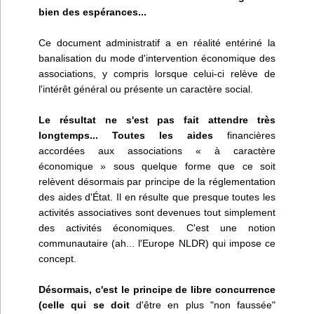
bien des espérances...
Ce document administratif a en réalité entériné la
banalisation du mode d'intervention économique des
associations, y compris lorsque celui-ci relève de
l'intérêt général ou présente un caractère social.
Le résultat ne s'est pas fait attendre très
longtemps... Toutes les aides
financières
accordées aux associations « à caractère
économique » sous quelque forme que ce soit
relèvent désormais par principe de la réglementation
des aides d'État. Il en résulte que presque toutes les
activités associatives sont devenues tout simplement
des activités économiques. C'est une notion
communautaire (ah... l'Europe NLDR) qui impose ce
concept.
Désormais, c'est le principe de libre concurrence
(celle qui se doit
d'être en plus "non faussée"