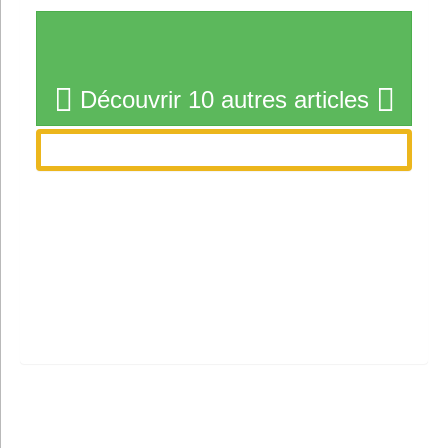
Découvrir 10 autres articles