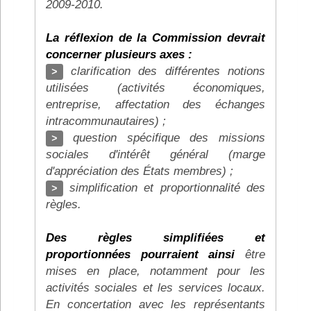
2009-2010.
La réflexion de la Commission devrait
concerner plusieurs axes :
clarification des différentes notions
>
utilisées (activités économiques,
entreprise, affectation des échanges
intracommunautaires) ;
question spécifique des missions
>
sociales d'intérêt général (marge
d'appréciation des États membres) ;
simplification et proportionnalité des
>
règles.
Des règles simplifiées et
proportionnées pourraient ainsi
être
mises en place, notamment pour les
activités sociales et les services locaux.
En concertation avec les représentants