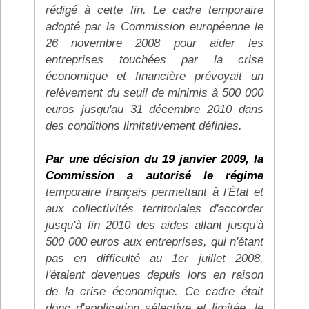
rédigé à cette fin. Le cadre temporaire
adopté par la Commission européenne le
26 novembre 2008 pour aider les
entreprises touchées par la crise
économique et financière prévoyait un
relèvement du seuil de minimis à 500 000
euros jusqu'au 31 décembre 2010 dans
des conditions limitativement définies.
Par une décision du 19 janvier 2009, la
Commission a autorisé le régime
temporaire français permettant à l'État et
aux collectivités territoriales d'accorder
jusqu'à fin 2010 des aides allant jusqu'à
500 000 euros aux entreprises, qui n'étant
pas en difficulté au 1er juillet 2008,
l'étaient devenues depuis lors en raison
de la crise économique. Ce cadre était
donc d'application sélective et limitée, le