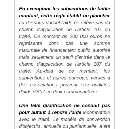
En exemptant les subventions de faible
montant, cette règle établit un plancher
au-dessous duquel l'aide ne relève pas du
champ d'application de l'article 107 du
traité. Ce montant de 200 000 euros ne
représente donc pas une somme
maximale de financement public autorisé
mais seulement un seuil d'entrée dans le
champ d'application de l'article 107 du
traité. Au-delà de ce montant, les
subventions et autres concours versés à
des associations peuvent être qualifiés
d'aide d'État en droit communautaire.
Une telle qualification ne conduit pas
pour autant à rendre l'aide
incompatible
avec le traité. Le modèle de convention
d'objectifs, annuelle ou pluriannuelle, a été