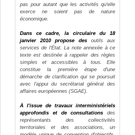
pas pour autant que les activités qu'elle
exerce ne soient pas de nature
économique.
Dans ce cadre, la circulaire du 18
janvier 2010 propose des
outils aux
services de l'État. La note annexée à ce
texte est destinée à rappeler des règles
simples et accessibles à tous. Elle
constitue la première étape d'une
démarche de clarification qui se poursuit
avec l'appui du secrétariat général des
affaires européennes (SGAE).
À l'issue de travaux interministériels
approfondis et de consultations
des
représentants des collectivités
territoriales et des associations, un
modèle unique de convention d'objectifs,