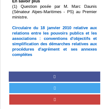
En savoir plus
(1) Question posée par M. Marc Daunis
(Sénateur Alpes-Maritimes - PS) au Premier
ministre.
Circulaire du 18 janvier 2010 relative aux
relations entre les pouvoirs publics et les
associations : conventions d'objectifs et
simplification des démarches relatives aux
procédures d'agrément et ses annexes
complètes