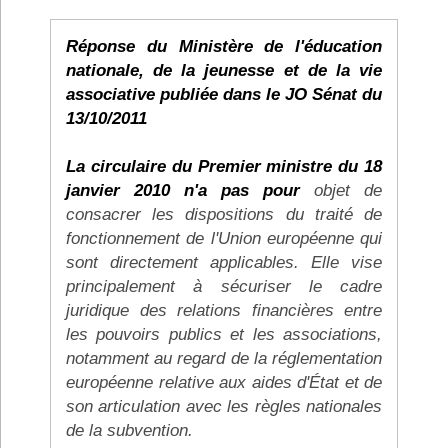
Réponse du Ministère de l'éducation
nationale, de la jeunesse et de la vie
associative publiée dans le JO Sénat du
13/10/2011
La circulaire du Premier ministre du 18
janvier 2010 n'a pas pour
objet de
consacrer les dispositions du traité de
fonctionnement de l'Union européenne qui
sont directement applicables. Elle vise
principalement à sécuriser le cadre
juridique des relations financières entre
les pouvoirs publics et les associations,
notamment au regard de la réglementation
européenne relative aux aides d'État et de
son articulation avec les règles nationales
de la subvention.