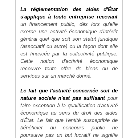
La réglementation des aides d'État
s'applique à toute entreprise recevant
un financement public, dès lors qu'elle
exerce une activité économique d'intérêt
général quel que soit son statut juridique
(associatif ou autre) ou la façon dont elle
est financée par la collectivité publique.
Cette notion d'activité économique
recouvre toute offre de biens ou de
services sur un marché donné.
Le fait que l'activité concernée soit de
nature sociale n'est pas suffisant
pour
faire exception à la qualification d'activité
économique au sens du droit des aides
d'État. Le fait que l'entité susceptible de
bénéficier du concours public ne
poursuive pas un but lucratif ne signifie