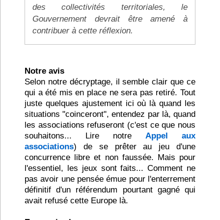
des collectivités territoriales, le
Gouvernement devrait être amené à
contribuer à cette réflexion.
Notre avis
Selon notre décryptage, il semble clair que ce
qui a été mis en place ne sera pas retiré. Tout
juste quelques ajustement ici où là quand les
situations "coinceront", entendez par là, quand
les associations refuseront (c'est ce que nous
souhaitons... Lire notre
Appel aux
associations
) de se prêter au jeu d'une
concurrence libre et non faussée. Mais pour
l'essentiel, les jeux sont faits... Comment ne
pas avoir une pensée émue pour l'enterrement
définitif d'un référendum pourtant gagné qui
avait refusé cette Europe là.