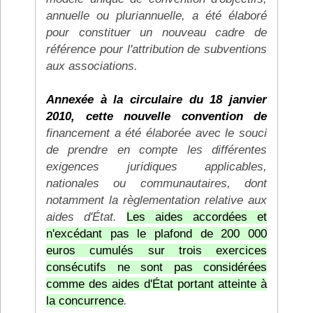
annuelle ou pluriannuelle, a été élaboré
pour constituer un nouveau cadre de
référence pour l'attribution de subventions
aux associations.
Annexée à la circulaire du 18 janvier
2010, cette nouvelle convention de
financement a été élaborée avec le souci
de prendre en compte les différentes
exigences juridiques applicables,
nationales ou communautaires, dont
notamment la règlementation relative aux
aides d'État.
Les aides accordées et
n'excédant pas le plafond de 200 000
euros cumulés sur trois exercices
consécutifs ne sont pas considérées
comme des aides d'État portant atteinte à
la concurrence
.