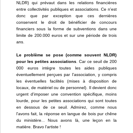
NLDR) qui prévaut dans les relations financières
entre collectivités publiques et associations. Ce n'est
donc que par exception que ces dernières
conservent le droit de bénéficier de concours
financiers sous la forme de subventions dans une
limite de 200.000 euros et sur une période de trois
ans.
Le problème se pose (comme souvent NLDR)
pour les petites associations
. Car ce seuil de 200
000 euros intègre toutes les aides publiques
éventuellement perçues par l'association, y compris
les éventuelles facilités (mises à disposition de
locaux, de matériel ou de personnel). Il devient donc
urgent d'imposer une convention spécifique, moins
lourde, pour les petites associations qui sont toutes
en dessous de ce seuil. Admirez, comme nous
l'avons fait, la réponse en langue de bois pur chêne
du ministère... Nous avons là, une leçon en la
matière. Bravo l'artiste !