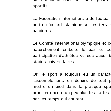
sportifs.
La Fédération internationale de football 
port du foulard islamique sur les terrai
pandores...
Le Comité international olympique et c
naturellement emboité le pas et ce
participation d'athlètes voilées aussi
stades universitaires.
Or, le sport a toujours eu un caract
rassemblement, en dehors de tout par
mettre un pied dans la pratique spor
brouiller encore un peu plus les cartes 
par les temps qui courent...