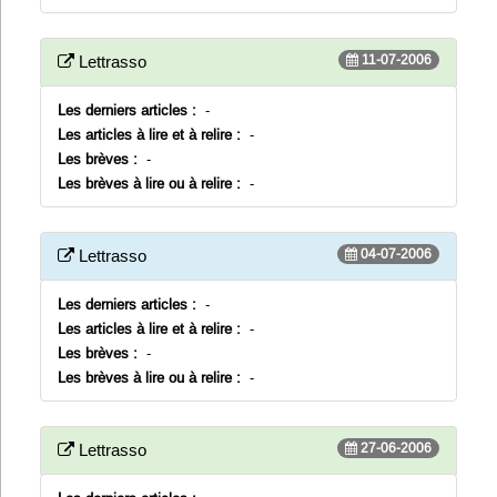
11-07-2006
Lettrasso
Les derniers articles :
-
Les articles à lire et à relire :
-
Les brèves :
-
Les brèves à lire ou à relire :
-
04-07-2006
Lettrasso
Les derniers articles :
-
Les articles à lire et à relire :
-
Les brèves :
-
Les brèves à lire ou à relire :
-
27-06-2006
Lettrasso