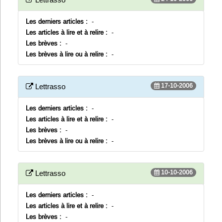
Les derniers articles :
-
Les articles à lire et à relire :
-
Les brèves :
-
Les brèves à lire ou à relire :
-
17-10-2006
Lettrasso
Les derniers articles :
-
Les articles à lire et à relire :
-
Les brèves :
-
Les brèves à lire ou à relire :
-
10-10-2006
Lettrasso
Les derniers articles :
-
Les articles à lire et à relire :
-
Les brèves :
-