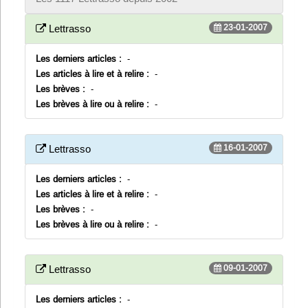
23-01-2007
Lettrasso
Les derniers articles :
-
Les articles à lire et à relire :
-
Les brèves :
-
Les brèves à lire ou à relire :
-
16-01-2007
Lettrasso
Les derniers articles :
-
Les articles à lire et à relire :
-
Les brèves :
-
Les brèves à lire ou à relire :
-
09-01-2007
Lettrasso
Les derniers articles :
-