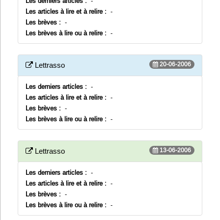
Les derniers articles :
-
Les articles à lire et à relire :
-
Les brèves :
-
Les brèves à lire ou à relire :
-
20-06-2006
Lettrasso
Les derniers articles :
-
Les articles à lire et à relire :
-
Les brèves :
-
Les brèves à lire ou à relire :
-
13-06-2006
Lettrasso
Les derniers articles :
-
Les articles à lire et à relire :
-
Les brèves :
-
Les brèves à lire ou à relire :
-