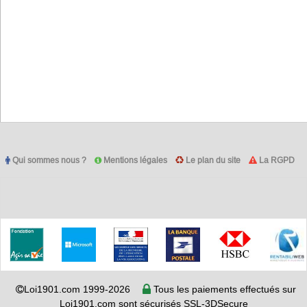
Qui sommes nous ?
Mentions légales
Le plan du site
La RGPD
Loi1901.com 1999-2026
Tous les paiements effectués sur
Loi1901.com sont sécurisés SSL-3DSecure