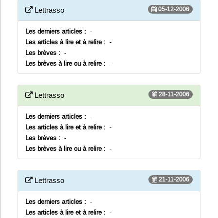
05-12-2006
Lettrasso
Les derniers articles :
-
Les articles à lire et à relire :
-
Les brèves :
-
Les brèves à lire ou à relire :
-
28-11-2006
Lettrasso
Les derniers articles :
-
Les articles à lire et à relire :
-
Les brèves :
-
Les brèves à lire ou à relire :
-
21-11-2006
Lettrasso
Les derniers articles :
-
Les articles à lire et à relire :
-