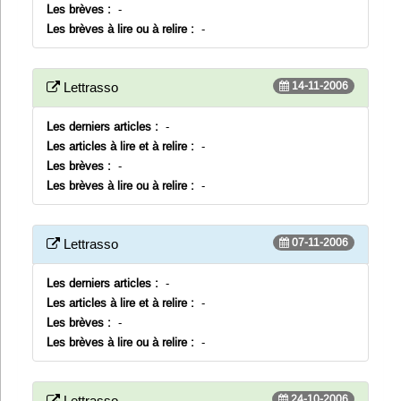
Les brèves :
-
Les brèves à lire ou à relire :
-
14-11-2006
Lettrasso
Les derniers articles :
-
Les articles à lire et à relire :
-
Les brèves :
-
Les brèves à lire ou à relire :
-
07-11-2006
Lettrasso
Les derniers articles :
-
Les articles à lire et à relire :
-
Les brèves :
-
Les brèves à lire ou à relire :
-
24-10-2006
Lettrasso