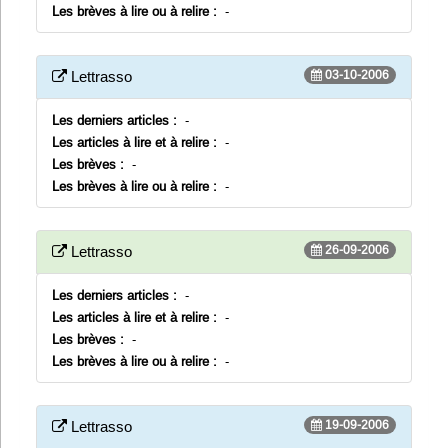
Les brèves à lire ou à relire :
-
03-10-2006
Lettrasso
Les derniers articles :
-
Les articles à lire et à relire :
-
Les brèves :
-
Les brèves à lire ou à relire :
-
26-09-2006
Lettrasso
Les derniers articles :
-
Les articles à lire et à relire :
-
Les brèves :
-
Les brèves à lire ou à relire :
-
19-09-2006
Lettrasso