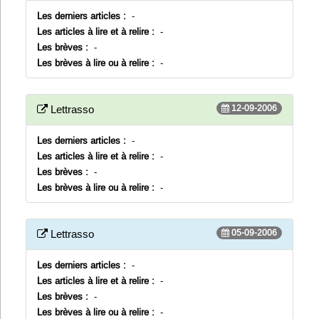
Les derniers articles :
-
Les articles à lire et à relire :
-
Les brèves :
-
Les brèves à lire ou à relire :
-
12-09-2006
Lettrasso
Les derniers articles :
-
Les articles à lire et à relire :
-
Les brèves :
-
Les brèves à lire ou à relire :
-
05-09-2006
Lettrasso
Les derniers articles :
-
Les articles à lire et à relire :
-
Les brèves :
-
Les brèves à lire ou à relire :
-