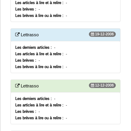
Les articles à lire et à relire :
-
Les brèves :
-
Les brèves à lire ou à relire :
-
19-12-2006
Lettrasso
Les derniers articles :
-
Les articles à lire et à relire :
-
Les brèves :
-
Les brèves à lire ou à relire :
-
12-12-2006
Lettrasso
Les derniers articles :
-
Les articles à lire et à relire :
-
Les brèves :
-
Les brèves à lire ou à relire :
-