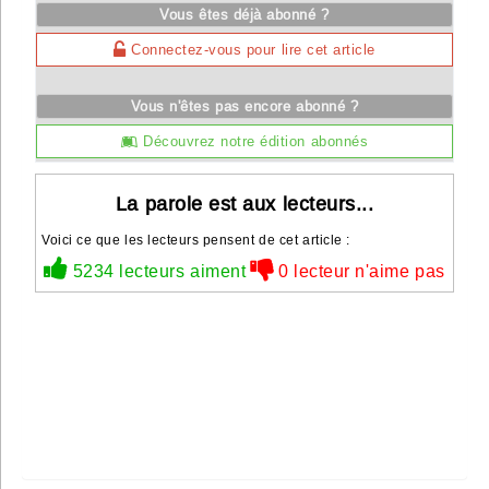
Vous êtes déjà abonné ?
Connectez-vous pour lire cet article
Vous n'êtes pas encore abonné ?
Découvrez notre édition abonnés
La parole est aux lecteurs...
Voici ce que les lecteurs pensent de cet article :
5234 lecteurs aiment
0 lecteur n'aime pas