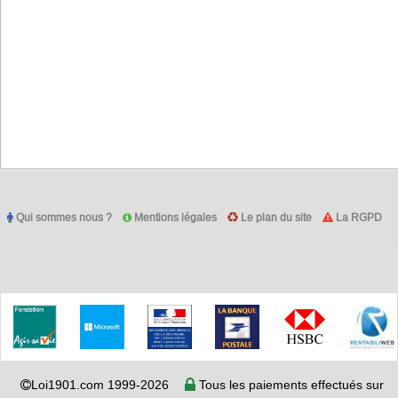
Qui sommes nous ?
Mentions légales
Le plan du site
La RGPD
Loi1901.com 1999-2026
Tous les paiements effectués sur