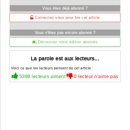
Vous êtes déjà abonné ?
Connectez-vous pour lire cet article
Vous n'êtes pas encore abonné ?
Découvrez notre édition abonnés
La parole est aux lecteurs...
Voici ce que les lecteurs pensent de cet article :
5398 lecteurs aiment
0 lecteur n'aime pas