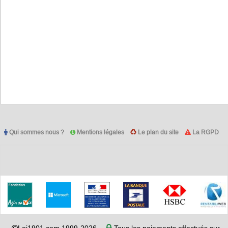
Qui sommes nous ?
Mentions légales
Le plan du site
La RGPD