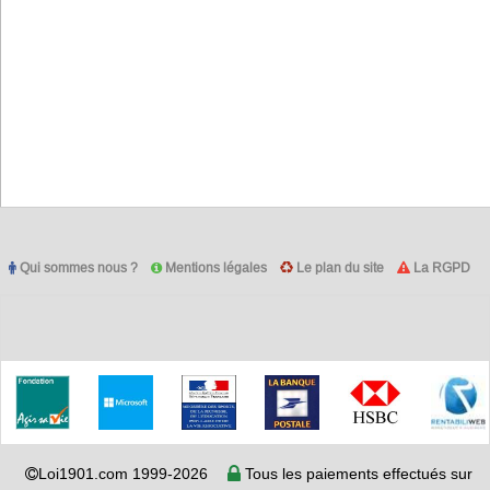
Qui sommes nous ?
Mentions légales
Le plan du site
La RGPD
Loi1901.com 1999-2026
Tous les paiements effectués sur