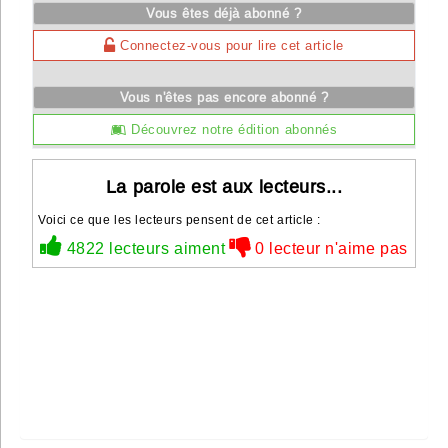
Vous êtes déjà abonné ?
Connectez-vous pour lire cet article
Vous n'êtes pas encore abonné ?
Découvrez notre édition abonnés
La parole est aux lecteurs...
Voici ce que les lecteurs pensent de cet article :
4822 lecteurs aiment
0 lecteur n'aime pas