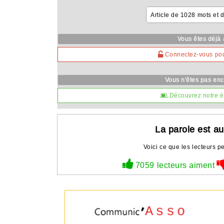
Article de 1028 mots et 
Vous êtes déjà
Connectez-vous pour 
Vous n'êtes pas en
Découvrez notre é
La parole est au
Voici ce que les lecteurs pe
7059 lecteurs aiment