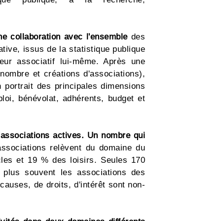
une collaboration avec l'ensemble
des
tive, issus de la statistique publique
eur associatif lui-même. Après une
(nombre et créations d'associations),
n portrait des principales dimensions
loi, bénévolat, adhérents, budget et
d'associations actives. Un nombre qui
associations relèvent du domaine du
cles et 19 % des loisirs. Seules 170
 plus souvent les associations des
causes, de droits, d'intérêt sont non-