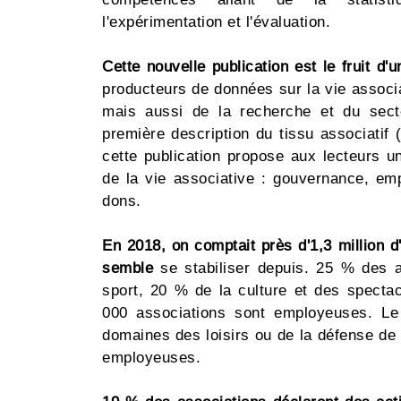
l'expérimentation et l'évaluation.
Cette nouvelle publication est le fruit d'
producteurs de données sur la vie associa
mais aussi de la recherche et du sect
première description du tissu associatif 
cette publication propose aux lecteurs u
de la vie associative : gouvernance, emp
dons.
En 2018, on comptait près d'1,3 million 
semble
se stabiliser depuis. 25 % des 
sport, 20 % de la culture et des specta
000 associations sont employeuses. Le
domaines des loisirs ou de la défense de 
employeuses.