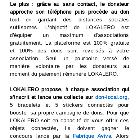
Le plus : grâce au sans contact, le donateur
approche son téléphone puis procède au don
tout en gardant des distances sociales
suffisantes. L'objectif de LOKALERO est
d'équiper un maximum d'associations
gratuitement. La plateforme est 100% gratuite
et 100% des dons sont reversés à votre
association. Seul un pourboire versé de
manière volontaire par les donateurs au
moment du paiement rémunère LOKALERO.
LOKALERO propose, à chaque association qui
s'inscrit et lance une collecte sur
don-local.org
,
5 bracelets et 5 stickers connectés pour
booster sa propre campagne de dons. Pour que
LOKALERO soit en capacité de vous offrir ces
objets connectés, ils doivent gagner le
concours lancé par la
Fabrique Aviva
. Alors