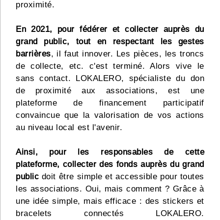
proximité.
En 2021, pour fédérer et collecter auprès du
grand public, tout en respectant les gestes
barrières
, il faut innover. Les pièces, les troncs
de collecte, etc. c'est terminé. Alors vive le
sans contact. LOKALERO, spécialiste du don
de proximité aux associations, est une
plateforme de financement participatif
convaincue que la valorisation de vos actions
au niveau local est l'avenir.
Ainsi, pour les responsables de cette
plateforme, collecter des fonds auprès du grand
public
doit être simple et accessible pour toutes
les associations. Oui, mais comment ? Grâce à
une idée simple, mais efficace : des stickers et
bracelets connectés LOKALERO.