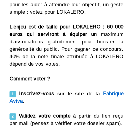
pour les aider à atteindre leur objectif, un geste
simple : votez pour LOKALERO.
L'enjeu est de taille pour LOKALERO : 60 000
euros qui serviront à équiper un
maximum
d'associations gratuitement pour booster la
générosité du public. Pour gagner ce concours,
40% de la note finale attribuée à LOKALERO
dépend de vos votes.
Comment voter ?
Inscrivez-vous
sur le site de la
Fabrique
1
Aviva
.
Validez votre compte
à partir du lien reçu
2
par mail (pensez à vérifier votre dossier spam).