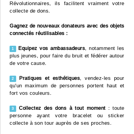
Révolutionnaires, ils facilitent vraiment votre
collecte de dons.
Gagnez de nouveaux donateurs avec des objets
connectés réutilisables :
Equipez vos ambassadeurs
, notamment les
1
plus jeunes, pour faire du bruit et fédérer autour
de votre cause.
Pratiques et esthétiques
, vendez-les pour
2
qu'un maximum de personnes portent haut et
fort vos couleurs.
Collectez des dons à tout moment
: toute
3
personne ayant votre bracelet ou sticker
collecte à son tour auprès de ses proches.