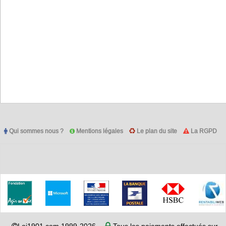
Qui sommes nous ?
Mentions légales
Le plan du site
La RGPD