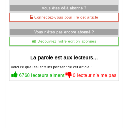
Vous êtes déjà abonné ?
Connectez-vous pour lire cet article
Vous n'êtes pas encore abonné ?
Découvrez notre édition abonnés
La parole est aux lecteurs...
Voici ce que les lecteurs pensent de cet article :
6768 lecteurs aiment
0 lecteur n'aime pas