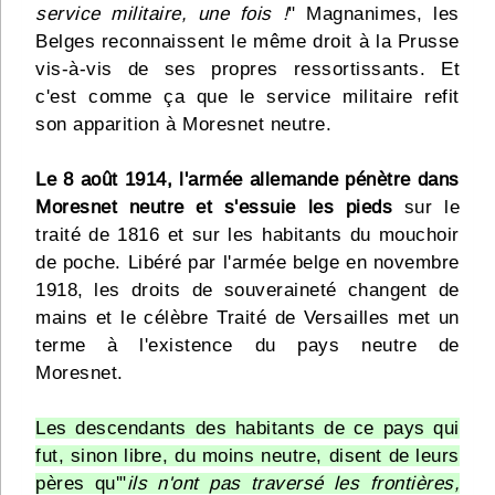
service militaire, une fois !
" Magnanimes, les
Belges reconnaissent le même droit à la Prusse
vis-à-vis de ses propres ressortissants. Et
c'est comme ça que le service militaire refit
son apparition à Moresnet neutre.
Le 8 août 1914, l'armée allemande pénètre dans
Moresnet neutre et s'essuie les pieds
sur le
traité de 1816 et sur les habitants du mouchoir
de poche. Libéré par l'armée belge en novembre
1918, les droits de souveraineté changent de
mains et le célèbre Traité de Versailles met un
terme à l'existence du pays neutre de
Moresnet.
Les descendants des habitants de ce pays qui
fut, sinon libre, du moins neutre, disent de leurs
pères qu'"
ils n'ont pas traversé les frontières,