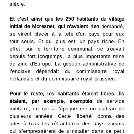
siècle.
Et c'est ainsi que les 250 habitants du village
initial de Moresnet, qui n'avaient rien
demandé,
se virent placer à la tête d'un pays pour eux
tout seuls. Et qui plus est, un pays riche. En
effet, sur le territoire communal, se trouvait
depuis fort longtemps, la plus importante mine
de zinc d'Europe. La gestion administrative de
l'enclave dépendait du commissaire royal
hollandais et du commissaire royal prussien.
Pour le reste, les habitants étaient libres. Ils
étaient, par exemple, exemptés
de service
militaire, ce qui à l'époque est un cadeau de
plusieurs années. Cette "liberté" donna des
ailes à tous les réfractaires des pays voisins
qui s'empressèrent de s'installer dans ce petit