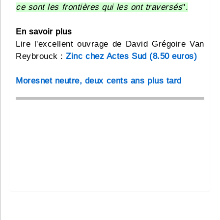
ce sont les frontières qui les ont traversés
".
En savoir plus
Lire l'excellent ouvrage de David Grégoire Van
Reybrouck :
Zinc chez Actes Sud (8.50 euros)
Moresnet neutre, deux cents ans plus tard