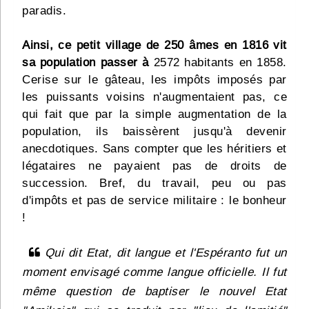
paradis.
Ainsi, ce petit village de 250 âmes en 1816 vit
sa population passer à
2572 habitants en 1858.
Cerise sur le gâteau, les impôts imposés par
les puissants voisins n'augmentaient pas, ce
qui fait que par la simple augmentation de la
population, ils baissèrent jusqu'à devenir
anecdotiques. Sans compter que les héritiers et
légataires ne payaient pas de droits de
succession. Bref, du travail, peu ou pas
d'impôts et pas de service militaire : le bonheur
!
Qui dit Etat, dit langue et l'Espéranto fut un
moment envisagé comme langue officielle. Il fut
même question de baptiser le nouvel Etat