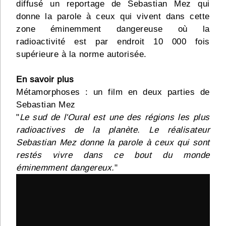
diffusé un reportage de Sebastian Mez qui
donne la parole à ceux qui vivent dans cette
zone éminemment dangereuse où la
radioactivité est par endroit 10 000 fois
supérieure à la norme autorisée.
En savoir plus
Métamorphoses : un film en deux parties de
Sebastian Mez
"
Le sud de l'Oural est une des régions les plus
radioactives de la planète. Le réalisateur
Sebastian Mez donne la parole à ceux qui sont
restés vivre dans ce bout du monde
éminemment dangereux.
"