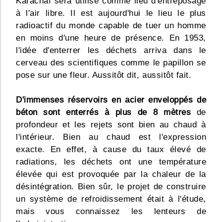
Karachaï sera utilisé comme lieu d'entreposage
à l'air libre. Il est aujourd'hui le lieu le plus
radioactif du monde capable de tuer un homme
en moins d'une heure de présence. En 1953,
l'idée d'enterrer les déchets arriva dans le
cerveau des scientifiques comme le papillon se
pose sur une fleur. Aussitôt dit, aussitôt fait.
D'immenses réservoirs en acier enveloppés de
béton sont enterrés à plus de 8 mètres
de
profondeur et les rejets sont bien au chaud à
l'intérieur. Bien au chaud est l'expression
exacte. En effet, à cause du taux élevé de
radiations, les déchets ont une température
élevée qui est provoquée par la chaleur de la
désintégration. Bien sûr, le projet de construire
un système de refroidissement était à l'étude,
mais vous connaissez les lenteurs de