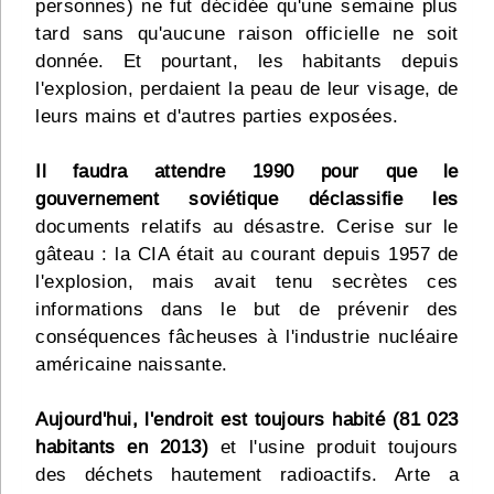
personnes) ne fut décidée qu'une semaine plus
tard sans qu'aucune raison officielle ne soit
donnée. Et pourtant, les habitants depuis
l'explosion, perdaient la peau de leur visage, de
leurs mains et d'autres parties exposées.
Il faudra attendre 1990 pour que le
gouvernement soviétique déclassifie les
documents relatifs au désastre. Cerise sur le
gâteau : la CIA était au courant depuis 1957 de
l'explosion, mais avait tenu secrètes ces
informations dans le but de prévenir des
conséquences fâcheuses à l'industrie nucléaire
américaine naissante.
Aujourd'hui, l'endroit est toujours habité (81 023
habitants en 2013)
et l'usine produit toujours
des déchets hautement radioactifs. Arte a