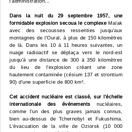
l'administration...
Dans la nuit du 29 septembre 1957, une
formidable explosion secoua le complexe
Maïak
avec des secousses ressenties jusqu'aux
montagnes de l'Oural, à plus de 150 kilomètres
de là. Dans les 10 à 11 heures suivantes, un
nuage radioactif se déplaça vers le nord-est
jusqu'à une distance de 300 à 350 kilomètres
du lieu de l'explosion créant une zone
hautement contaminée (césium 137 et strontium
90) d'une superficie de 800 km².
Cet accident nucléaire est classé, sur l'échelle
internationale des événements
nucléaires,
comme l'un des plus graves jamais connus,
bien au-dessus de Tchernobyl et Fukushima.
L'évacuation de la ville de Oziorsk (10 000