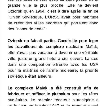
grande ville la plus proche. Elle ne devient
Oziorsk qu'en 1994, c'est à dire après la fin de
l'Union Soviétique. L'URSS avait pour habitude
de créer des villes secrètes qui portaient donc
des "noms de code".
Oziorsk en faisait partie. Construite pour loger
les travailleurs du complexe nucléaire
Maïak,
elle n'avait pas vocation à devenir une véritable
ville, juste un grand hôtel à ciel ouvert. Lancée
dans une compétition effrénée avec les USA
pour la maîtrise de l'arme nucléaire, la priorité
soviétique était ailleurs.
Le complexe Maïak a été construit afin de
fabriquer et raffiner le plutonium
pour les têtes
nucléaires. Le premier réacteur plutonigène a
vu le jour en janvier 1947 et le premier essai