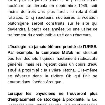
nucléaire se déroula en septembre 1949, soit
moins de trois ans plus tard : le retard était
rattrapé. Cinq réacteurs nucléaires à vocation
plutonigène seront construits sur le site qui
deviendra à partir des années 60 une usine de
traitement du combustible usé des réacteurs.
L'écologie n'a jamais été une priorité de l'URSS.
Par exemple, le complexe Maïak
ne stockait
pas les déchets liquides hautement radioactifs
générés, mais les rejetait dans un cours d'eau
situé à proximité : la rivière Tetcha. Elle-même
se déverse dans la rivière Ob qui finit sa
course dans l'océan Arctique.
Lorsque les physiciens ne trouveront plus
d'emplacement de stockage à proximité
, le lac