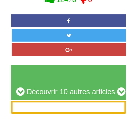
Découvrir 10 autres articles