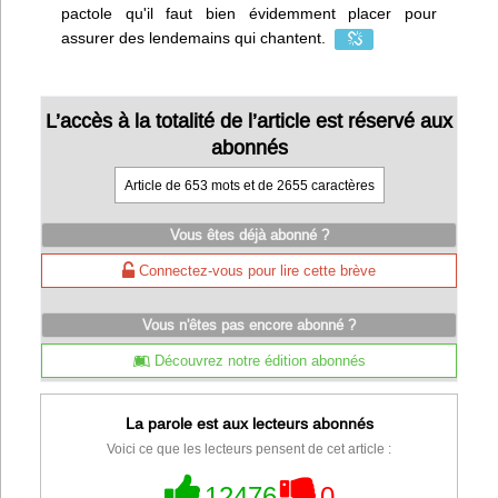
pactole qu'il faut bien évidemment placer pour
assurer des lendemains qui chantent.
L’accès à la totalité de l’article est réservé aux
abonnés
Article de 653 mots et de 2655 caractères
Vous êtes déjà abonné ?
Connectez-vous pour lire cette brève
Vous n'êtes pas encore abonné ?
Découvrez notre édition abonnés
La parole est aux lecteurs abonnés
Voici ce que les lecteurs pensent de cet article :
12476
0