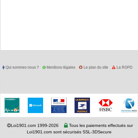
Qui sommes nous ?
Mentions légales
Le plan du site
La RGPD
Loi1901.com 1999-2026
Tous les paiements effectués sur
Loi1901.com sont sécurisés SSL-3DSecure