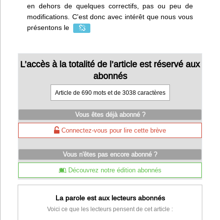
en dehors de quelques correctifs, pas ou peu de
modifications. C'est donc avec intérêt que nous vous
présentons le
L’accès à la totalité de l’article est réservé aux
abonnés
Article de 690 mots et de 3038 caractères
Vous êtes déjà abonné ?
Connectez-vous pour lire cette brève
Vous n'êtes pas encore abonné ?
Découvrez notre édition abonnés
La parole est aux lecteurs abonnés
Voici ce que les lecteurs pensent de cet article :