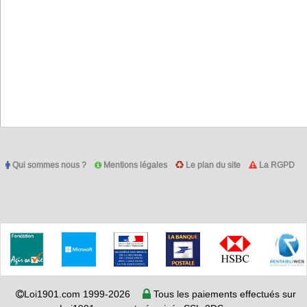
Qui sommes nous ?
Mentions légales
Le plan du site
La RGPD
Loi1901.com 1999-2026
Tous les paiements effectués sur