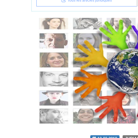
Tous les articles juridiques