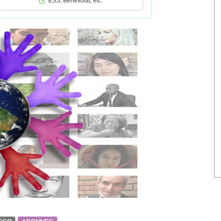
ESS, Bénévolat, etc.