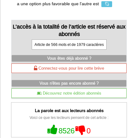
a une option plus favorable que l'autre est
L’accès à la totalité de l’article est réservé aux
abonnés
Article de 566 mots et de 1979 caractères
Vous êtes déjà abonné ?
Connectez-vous pour lire cette brève
Vous n'êtes pas encore abonné ?
Découvrez notre édition abonnés
La parole est aux lecteurs abonnés
Voici ce que les lecteurs pensent de cet article :
8526
0