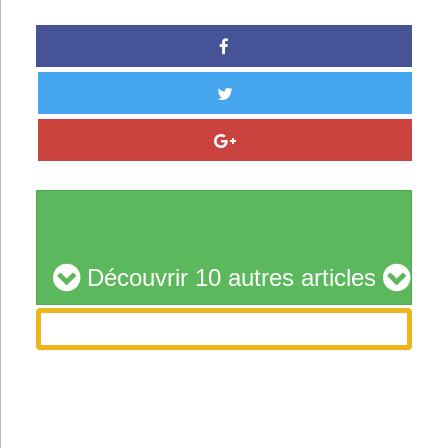
Découvrir 10 autres articles