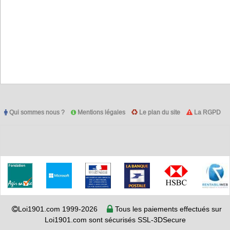
Qui sommes nous ?
Mentions légales
Le plan du site
La RGPD
Loi1901.com 1999-2026
Tous les paiements effectués sur
Loi1901.com sont sécurisés SSL-3DSecure