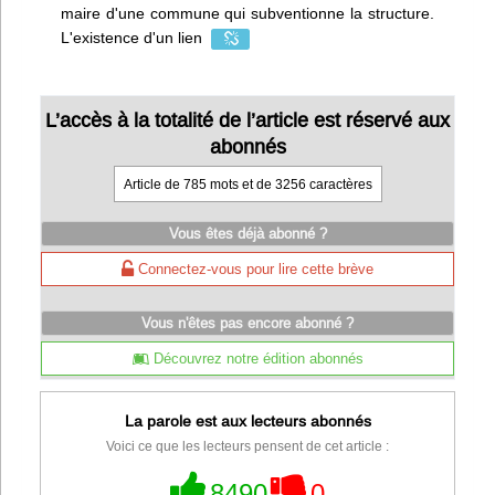
maire d'une commune qui subventionne la structure.
L'existence d'un lien
L’accès à la totalité de l’article est réservé aux
abonnés
Article de 785 mots et de 3256 caractères
Vous êtes déjà abonné ?
Connectez-vous pour lire cette brève
Vous n'êtes pas encore abonné ?
Découvrez notre édition abonnés
La parole est aux lecteurs abonnés
Voici ce que les lecteurs pensent de cet article :
8490
0