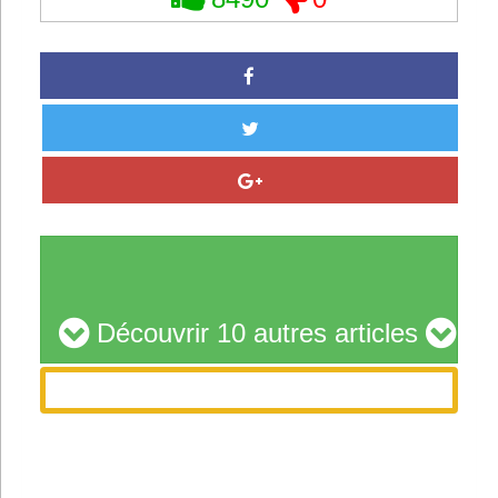
Découvrir 10 autres articles