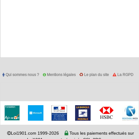
Qui sommes nous ?
Mentions légales
Le plan du site
La RGPD
Loi1901.com 1999-2026
Tous les paiements effectués sur