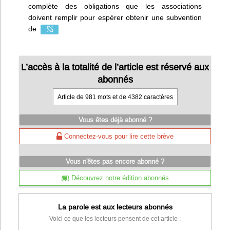
complète des obligations que les associations
doivent remplir pour espérer obtenir une subvention
de
L’accès à la totalité de l’article est réservé aux
abonnés
Article de 981 mots et de 4382 caractères
Vous êtes déjà abonné ?
Connectez-vous pour lire cette brève
Vous n'êtes pas encore abonné ?
Découvrez notre édition abonnés
La parole est aux lecteurs abonnés
Voici ce que les lecteurs pensent de cet article :