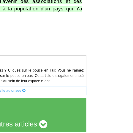
l'avenir des associations et des
 à la population d'un pays qui n'a
ez ? Cliquez sur le pouce en l'air. Vous ne l'aimez
sur le pouce en bas. Cet article est également noté
s au sein de leur espace client.
elle autorisée
tres articles