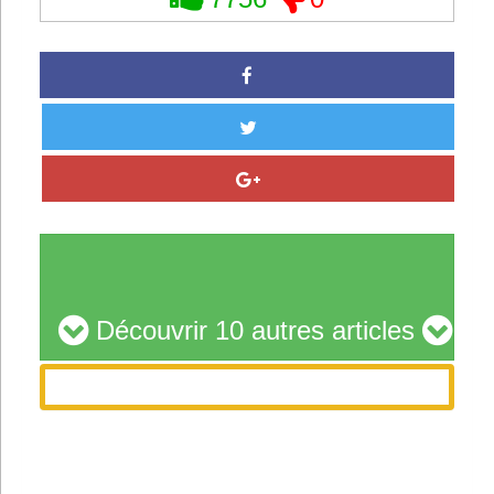
Découvrir 10 autres articles