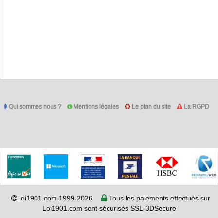
Qui sommes nous ?
Mentions légales
Le plan du site
La RGPD
Loi1901.com 1999-2026
Tous les paiements effectués sur
Loi1901.com sont sécurisés SSL-3DSecure