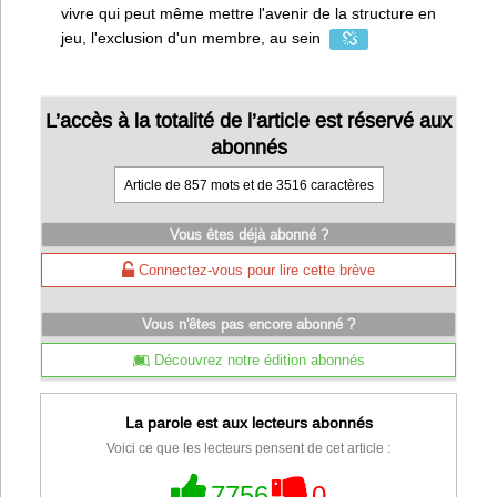
vivre qui peut même mettre l'avenir de la structure en
jeu, l'exclusion d'un membre, au sein
L’accès à la totalité de l’article est réservé aux
abonnés
Article de 857 mots et de 3516 caractères
Vous êtes déjà abonné ?
Connectez-vous pour lire cette brève
Vous n'êtes pas encore abonné ?
Découvrez notre édition abonnés
La parole est aux lecteurs abonnés
Voici ce que les lecteurs pensent de cet article :
7756
0