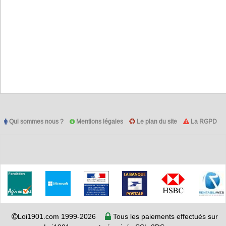
Qui sommes nous ?
Mentions légales
Le plan du site
La RGPD
Loi1901.com 1999-2026
Tous les paiements effectués sur