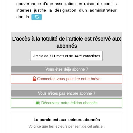
gouvernance d'une association en raison de conflits
internes justifie la désignation d'un administrateur
dont la
L’accès à la totalité de l’article est réservé aux
abonnés
Article de 771 mots et de 3425 caractères
Vous êtes déjà abonné ?
Connectez-vous pour lire cette brève
Vous n'êtes pas encore abonné ?
Découvrez notre édition abonnés
La parole est aux lecteurs abonnés
Voici ce que les lecteurs pensent de cet article :