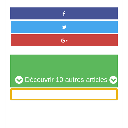
Découvrir 10 autres articles