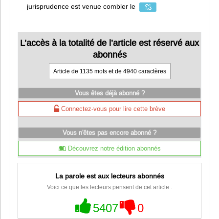
jurisprudence est venue combler le
L’accès à la totalité de l’article est réservé aux
abonnés
Article de 1135 mots et de 4940 caractères
Vous êtes déjà abonné ?
Connectez-vous pour lire cette brève
Vous n'êtes pas encore abonné ?
Découvrez notre édition abonnés
La parole est aux lecteurs abonnés
Voici ce que les lecteurs pensent de cet article :
5407
0