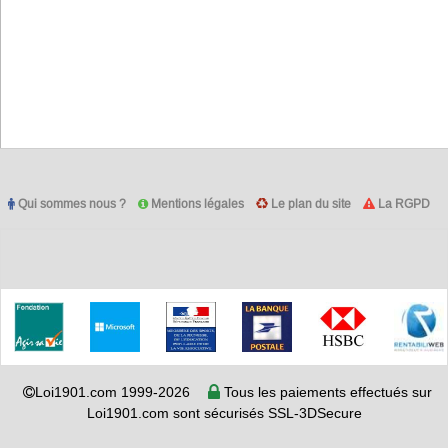
Qui sommes nous ?
Mentions légales
Le plan du site
La RGPD
Loi1901.com 1999-2026
Tous les paiements effectués sur
Loi1901.com sont sécurisés SSL-3DSecure