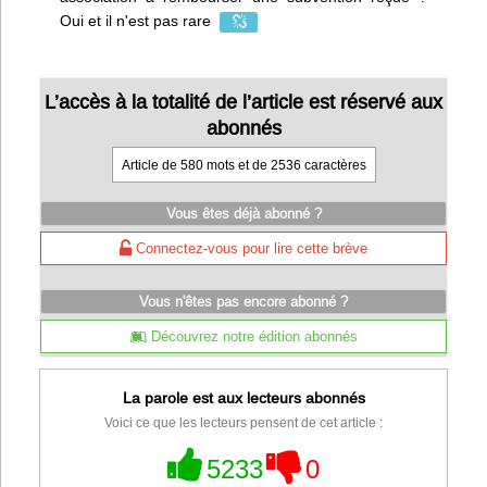
Oui et il n'est pas rare
L’accès à la totalité de l’article est réservé aux
abonnés
Article de 580 mots et de 2536 caractères
Vous êtes déjà abonné ?
Connectez-vous pour lire cette brève
Vous n'êtes pas encore abonné ?
Découvrez notre édition abonnés
La parole est aux lecteurs abonnés
Voici ce que les lecteurs pensent de cet article :
5233
0