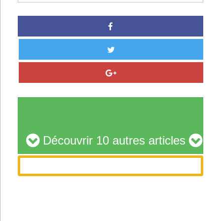
Découvrir 10 autres articles