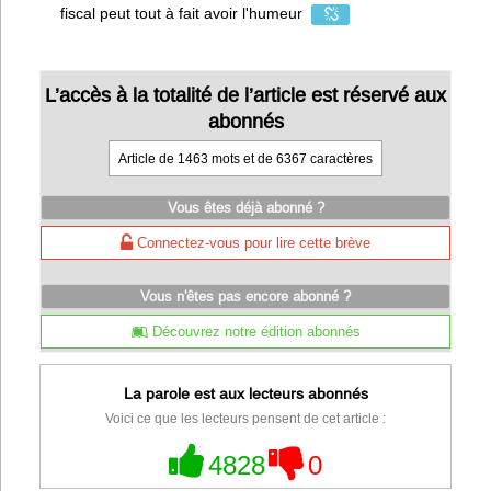
fiscal peut tout à fait avoir l'humeur
L’accès à la totalité de l’article est réservé aux
abonnés
Article de 1463 mots et de 6367 caractères
Vous êtes déjà abonné ?
Connectez-vous pour lire cette brève
Vous n'êtes pas encore abonné ?
Découvrez notre édition abonnés
La parole est aux lecteurs abonnés
Voici ce que les lecteurs pensent de cet article :
4828
0