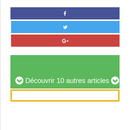
Découvrir 10 autres articles