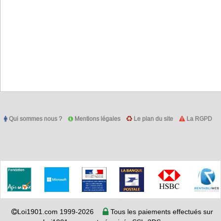
Qui sommes nous ?
Mentions légales
Le plan du site
La RGPD
Loi1901.com 1999-2026
Tous les paiements effectués sur