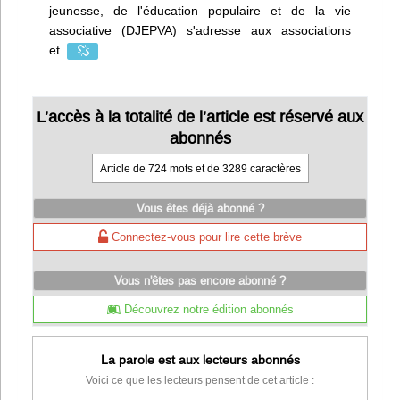
jeunesse, de l'éducation populaire et de la vie
associative (DJEPVA) s'adresse aux associations
et
L’accès à la totalité de l’article est réservé aux
abonnés
Article de 724 mots et de 3289 caractères
Vous êtes déjà abonné ?
Connectez-vous pour lire cette brève
Vous n'êtes pas encore abonné ?
Découvrez notre édition abonnés
La parole est aux lecteurs abonnés
Voici ce que les lecteurs pensent de cet article :