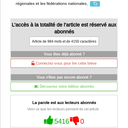
régionales et les fédérations nationales,
L’accès à la totalité de l’article est réservé aux
abonnés
Article de 984 mots et de 4150 caractères
Vous êtes déjà abonné ?
Connectez-vous pour lire cette brève
Vous n'êtes pas encore abonné ?
Découvrez notre édition abonnés
La parole est aux lecteurs abonnés
Voici ce que les lecteurs pensent de cet article :
5416
0