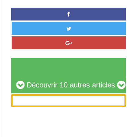
Découvrir 10 autres articles