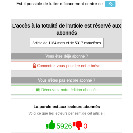
Est-il possible de lutter efficacement contre ce
L’accès à la totalité de l’article est réservé aux
abonnés
Article de 1184 mots et de 5317 caractères
Vous êtes déjà abonné ?
Connectez-vous pour lire cette brève
Vous n'êtes pas encore abonné ?
Découvrez notre édition abonnés
La parole est aux lecteurs abonnés
Voici ce que les lecteurs pensent de cet article :
5926
0