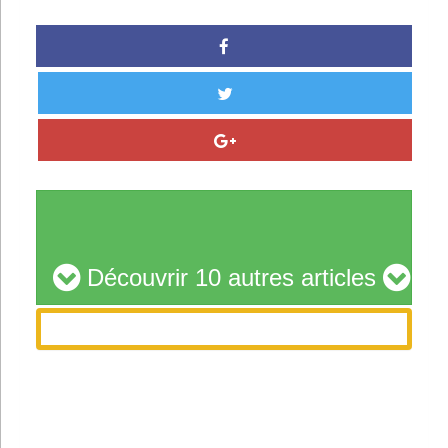
Découvrir 10 autres articles