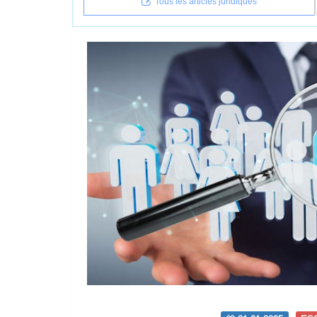
Tous les articles juridiques