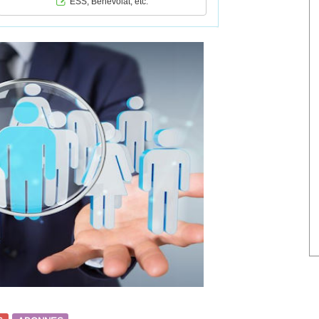
ESS, Bénévolat, etc.