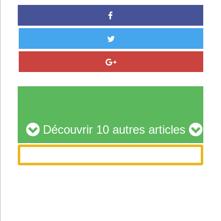
Découvrir 10 autres articles