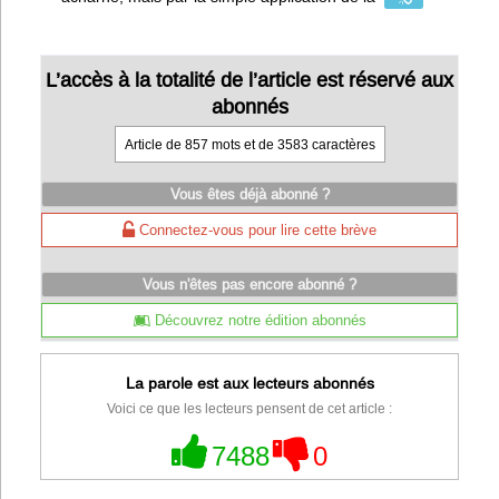
L’accès à la totalité de l’article est réservé aux
abonnés
Article de 857 mots et de 3583 caractères
Vous êtes déjà abonné ?
Connectez-vous pour lire cette brève
Vous n'êtes pas encore abonné ?
Découvrez notre édition abonnés
La parole est aux lecteurs abonnés
Voici ce que les lecteurs pensent de cet article :
7488
0