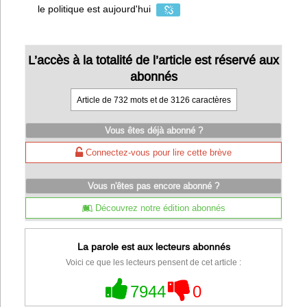
le politique est aujourd'hui
L’accès à la totalité de l’article est réservé aux
abonnés
Article de 732 mots et de 3126 caractères
Vous êtes déjà abonné ?
Connectez-vous pour lire cette brève
Vous n'êtes pas encore abonné ?
Découvrez notre édition abonnés
La parole est aux lecteurs abonnés
Voici ce que les lecteurs pensent de cet article :
7944
0