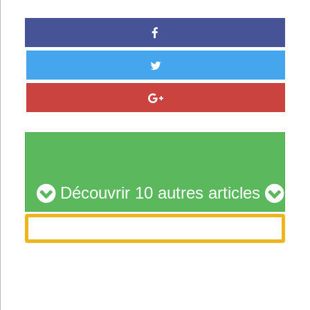
Découvrir 10 autres articles