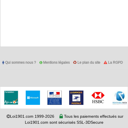
Qui sommes nous ?
Mentions légales
Le plan du site
La RGPD
Loi1901.com 1999-2026
Tous les paiements effectués sur
Loi1901.com sont sécurisés SSL-3DSecure