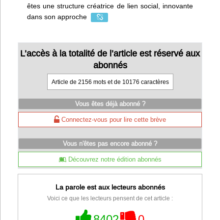
êtes une structure créatrice de lien social, innovante
dans son approche
L’accès à la totalité de l’article est réservé aux
abonnés
Article de 2156 mots et de 10176 caractères
Vous êtes déjà abonné ?
Connectez-vous pour lire cette brève
Vous n'êtes pas encore abonné ?
Découvrez notre édition abonnés
La parole est aux lecteurs abonnés
Voici ce que les lecteurs pensent de cet article :
8402
0