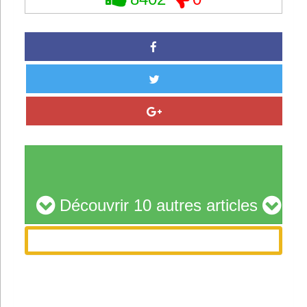
Découvrir 10 autres articles