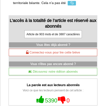
territoriale béante. Cela n'a pas été
L’accès à la totalité de l’article est réservé aux
abonnés
Article de 903 mots et de 3887 caractères
Vous êtes déjà abonné ?
Connectez-vous pour lire cette brève
Vous n'êtes pas encore abonné ?
Découvrez notre édition abonnés
La parole est aux lecteurs abonnés
Voici ce que les lecteurs pensent de cet article :
5390
0