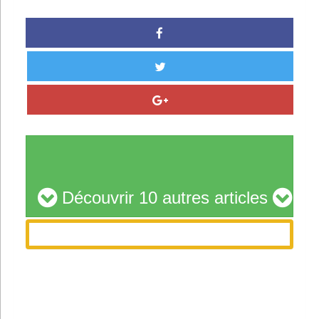
Découvrir 10 autres articles