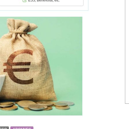
ESS, Bénévolat, etc.