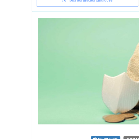
Tous les articles juridiques