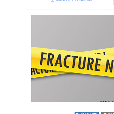
Tous les articles juridiques