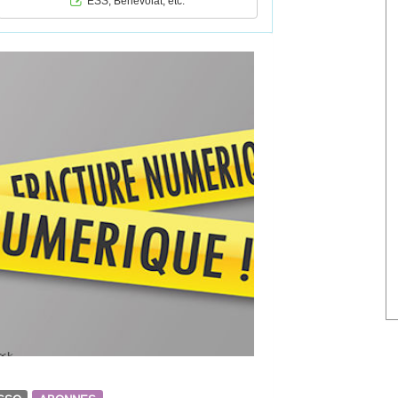
ESS, Bénévolat, etc.