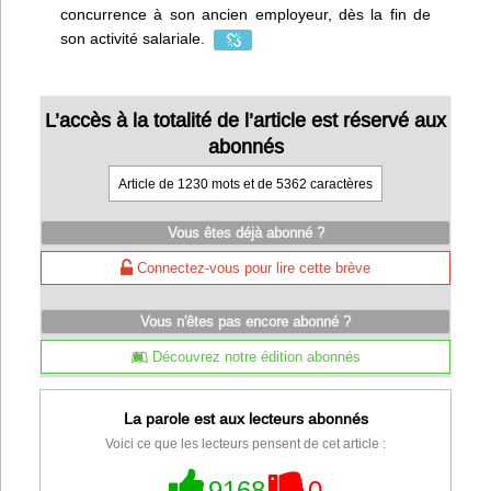
concurrence à son ancien employeur, dès la fin de
son activité salariale.
L’accès à la totalité de l’article est réservé aux
abonnés
Article de 1230 mots et de 5362 caractères
Vous êtes déjà abonné ?
Connectez-vous pour lire cette brève
Vous n'êtes pas encore abonné ?
Découvrez notre édition abonnés
La parole est aux lecteurs abonnés
Voici ce que les lecteurs pensent de cet article :