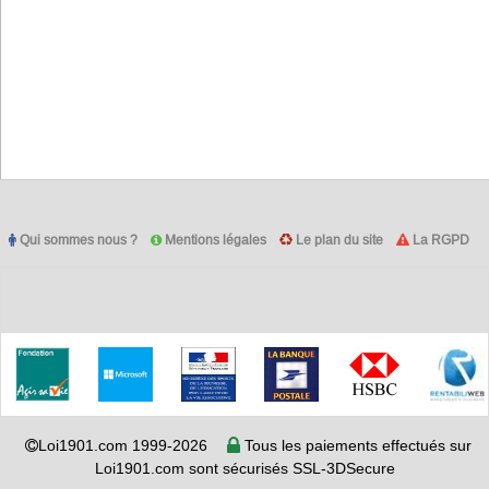
Qui sommes nous ?
Mentions légales
Le plan du site
La RGPD
Loi1901.com 1999-2026
Tous les paiements effectués sur
Loi1901.com sont sécurisés SSL-3DSecure