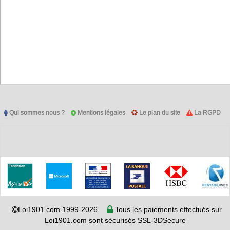
Qui sommes nous ?
Mentions légales
Le plan du site
La RGPD
Loi1901.com 1999-2026
Tous les paiements effectués sur
Loi1901.com sont sécurisés SSL-3DSecure