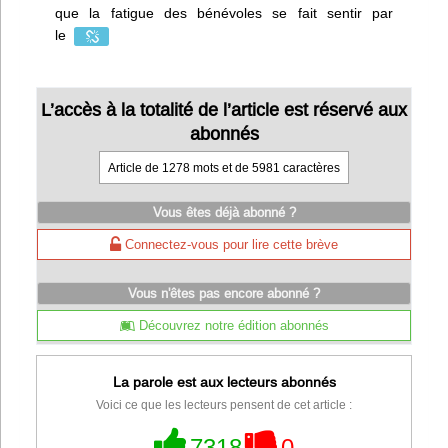
que la fatigue des bénévoles se fait sentir par
le
L’accès à la totalité de l’article est réservé aux
abonnés
Article de 1278 mots et de 5981 caractères
Vous êtes déjà abonné ?
Connectez-vous pour lire cette brève
Vous n'êtes pas encore abonné ?
Découvrez notre édition abonnés
La parole est aux lecteurs abonnés
Voici ce que les lecteurs pensent de cet article :