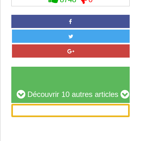
Découvrir 10 autres articles