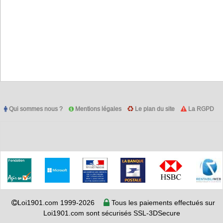
Qui sommes nous ?
Mentions légales
Le plan du site
La RGPD
Loi1901.com 1999-2026
Tous les paiements effectués sur
Loi1901.com sont sécurisés SSL-3DSecure