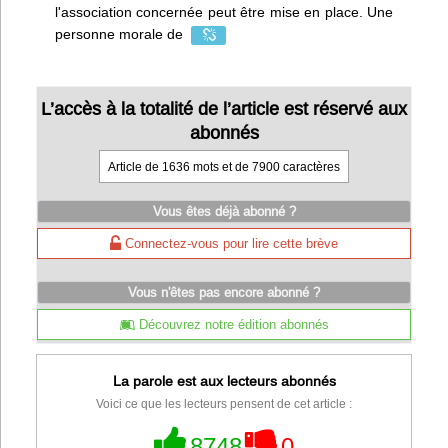
l'association concernée peut être mise en place. Une
personne morale de
L’accès à la totalité de l’article est réservé aux
abonnés
Article de 1636 mots et de 7900 caractères
Vous êtes déjà abonné ?
Connectez-vous pour lire cette brève
Vous n'êtes pas encore abonné ?
Découvrez notre édition abonnés
La parole est aux lecteurs abonnés
Voici ce que les lecteurs pensent de cet article :
8748
0