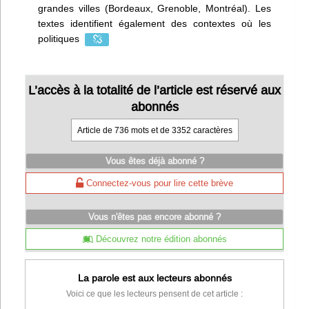
grandes villes (Bordeaux, Grenoble, Montréal). Les
textes identifient également des contextes où les
politiques
L’accès à la totalité de l’article est réservé aux
abonnés
Article de 736 mots et de 3352 caractères
Vous êtes déjà abonné ?
Connectez-vous pour lire cette brève
Vous n'êtes pas encore abonné ?
Découvrez notre édition abonnés
La parole est aux lecteurs abonnés
Voici ce que les lecteurs pensent de cet article :