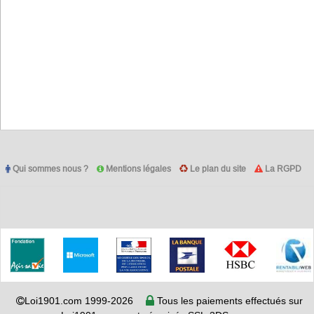
Qui sommes nous ?
Mentions légales
Le plan du site
La RGPD
Loi1901.com 1999-2026
Tous les paiements effectués sur