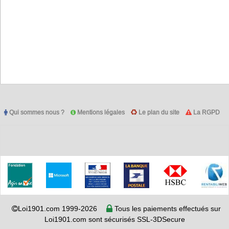
Qui sommes nous ?
Mentions légales
Le plan du site
La RGPD
Loi1901.com 1999-2026
Tous les paiements effectués sur
Loi1901.com sont sécurisés SSL-3DSecure