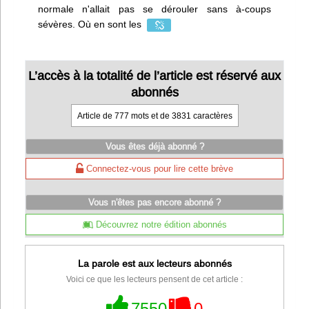
normale n'allait pas se dérouler sans à-coups
sévères. Où en sont les
L’accès à la totalité de l’article est réservé aux
abonnés
Article de 777 mots et de 3831 caractères
Vous êtes déjà abonné ?
Connectez-vous pour lire cette brève
Vous n'êtes pas encore abonné ?
Découvrez notre édition abonnés
La parole est aux lecteurs abonnés
Voici ce que les lecteurs pensent de cet article :