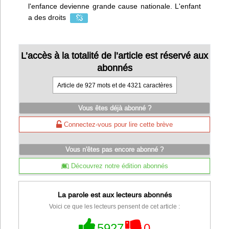
l'enfance devienne grande cause nationale. L'enfant
a des droits
L’accès à la totalité de l’article est réservé aux
abonnés
Article de 927 mots et de 4321 caractères
Vous êtes déjà abonné ?
Connectez-vous pour lire cette brève
Vous n'êtes pas encore abonné ?
Découvrez notre édition abonnés
La parole est aux lecteurs abonnés
Voici ce que les lecteurs pensent de cet article :
5927
0