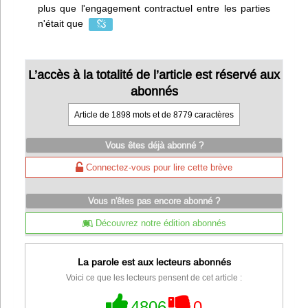
plus que l'engagement contractuel entre les parties
n'était que
L’accès à la totalité de l’article est réservé aux
abonnés
Article de 1898 mots et de 8779 caractères
Vous êtes déjà abonné ?
Connectez-vous pour lire cette brève
Vous n'êtes pas encore abonné ?
Découvrez notre édition abonnés
La parole est aux lecteurs abonnés
Voici ce que les lecteurs pensent de cet article :
4806
0