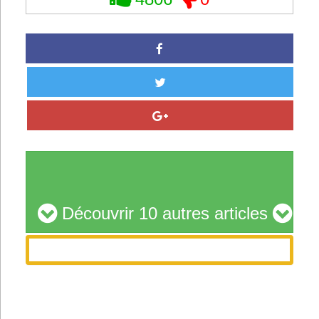
Découvrir 10 autres articles