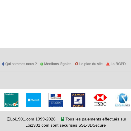
Qui sommes nous ?
Mentions légales
Le plan du site
La RGPD
Loi1901.com 1999-2026
Tous les paiements effectués sur
Loi1901.com sont sécurisés SSL-3DSecure