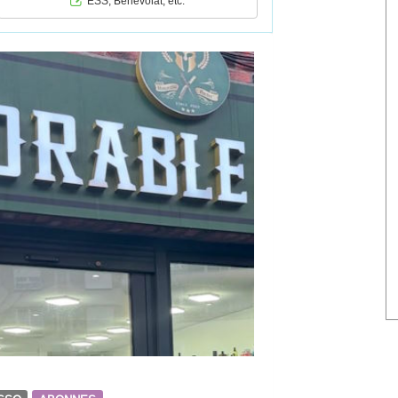
ESS, Bénévolat, etc.