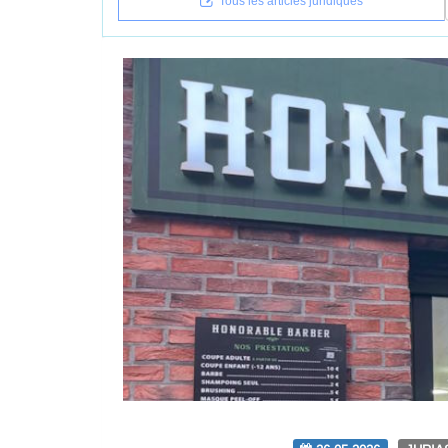
Tous les articles juridiques