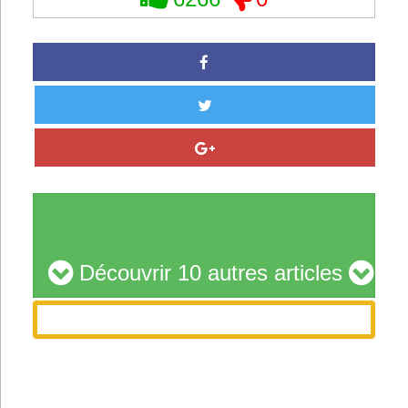
Découvrir 10 autres articles