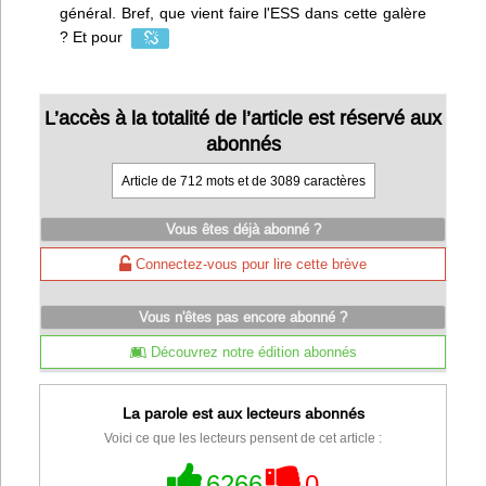
général. Bref, que vient faire l'ESS dans cette galère
? Et pour
L’accès à la totalité de l’article est réservé aux
abonnés
Article de 712 mots et de 3089 caractères
Vous êtes déjà abonné ?
Connectez-vous pour lire cette brève
Vous n'êtes pas encore abonné ?
Découvrez notre édition abonnés
La parole est aux lecteurs abonnés
Voici ce que les lecteurs pensent de cet article :
6266
0