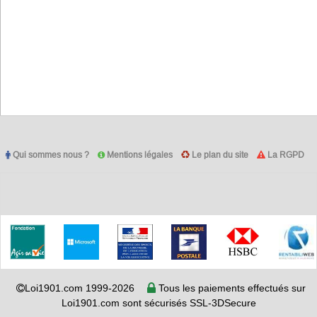
Qui sommes nous ?
Mentions légales
Le plan du site
La RGPD
Loi1901.com 1999-2026
Tous les paiements effectués sur
Loi1901.com sont sécurisés SSL-3DSecure