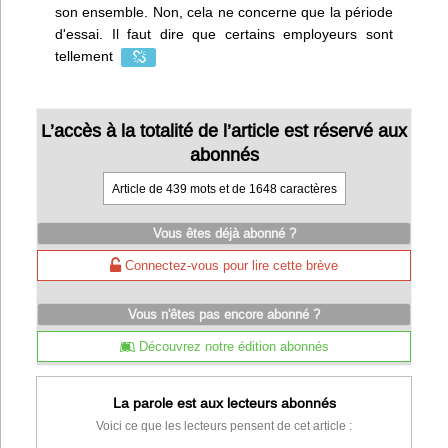
son ensemble. Non, cela ne concerne que la période
d'essai. Il faut dire que certains employeurs sont
tellement
L’accès à la totalité de l’article est réservé aux
abonnés
Article de 439 mots et de 1648 caractères
Vous êtes déjà abonné ?
Connectez-vous pour lire cette brève
Vous n'êtes pas encore abonné ?
Découvrez notre édition abonnés
La parole est aux lecteurs abonnés
Voici ce que les lecteurs pensent de cet article :