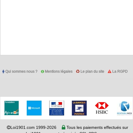
Qui sommes nous ?
Mentions légales
Le plan du site
La RGPD
Loi1901.com 1999-2026
Tous les paiements effectués sur