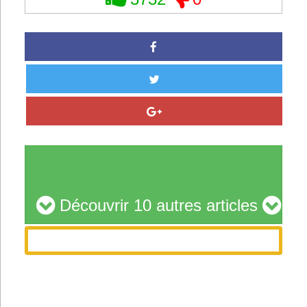
Découvrir 10 autres articles