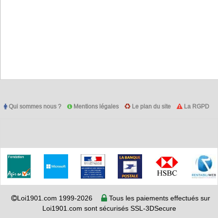
Qui sommes nous ?
Mentions légales
Le plan du site
La RGPD
Loi1901.com 1999-2026
Tous les paiements effectués sur
Loi1901.com sont sécurisés SSL-3DSecure