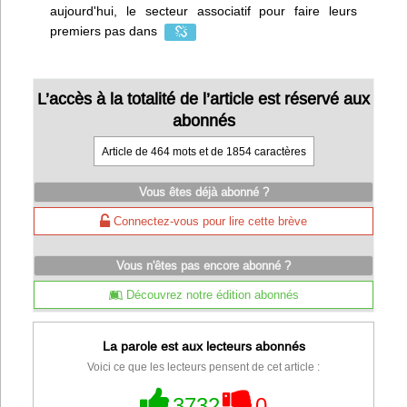
aujourd'hui, le secteur associatif pour faire leurs
premiers pas dans
L’accès à la totalité de l’article est réservé aux
abonnés
Article de 464 mots et de 1854 caractères
Vous êtes déjà abonné ?
Connectez-vous pour lire cette brève
Vous n'êtes pas encore abonné ?
Découvrez notre édition abonnés
La parole est aux lecteurs abonnés
Voici ce que les lecteurs pensent de cet article :
3732
0