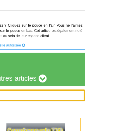
ez ? Cliquez sur le pouce en l'air. Vous ne l'aimez
sur le pouce en bas. Cet article est également noté
s au sein de leur espace client.
elle autorisée
tres articles