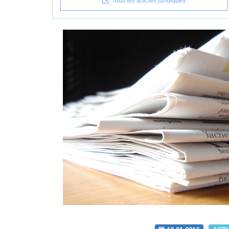
Tous les articles juridiques