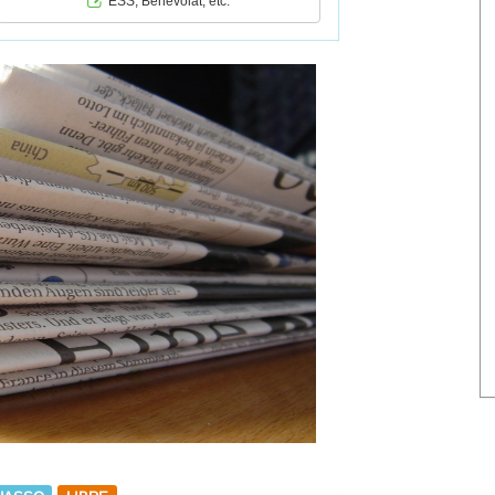
ESS, Bénévolat, etc.