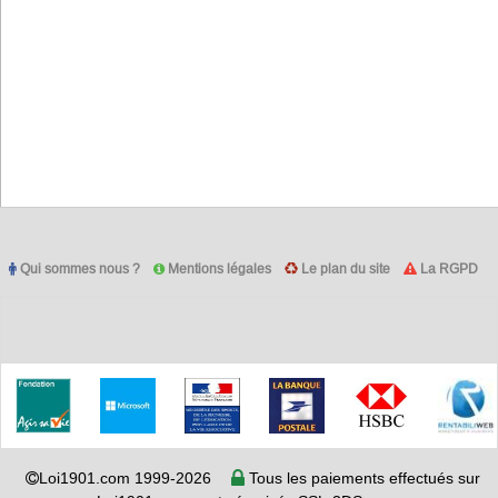
Qui sommes nous ?
Mentions légales
Le plan du site
La RGPD
Loi1901.com 1999-2026
Tous les paiements effectués sur