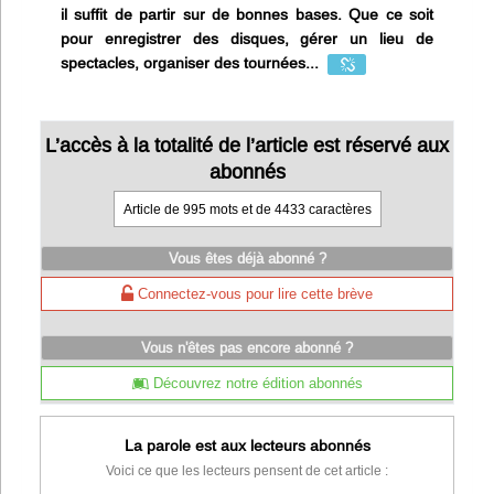
il suffit de partir sur de bonnes bases. Que ce soit
pour enregistrer des disques, gérer un lieu de
spectacles, organiser des tournées...
L’accès à la totalité de l’article est réservé aux
abonnés
Article de 995 mots et de 4433 caractères
Vous êtes déjà abonné ?
Connectez-vous pour lire cette brève
Vous n'êtes pas encore abonné ?
Découvrez notre édition abonnés
La parole est aux lecteurs abonnés
Voici ce que les lecteurs pensent de cet article :