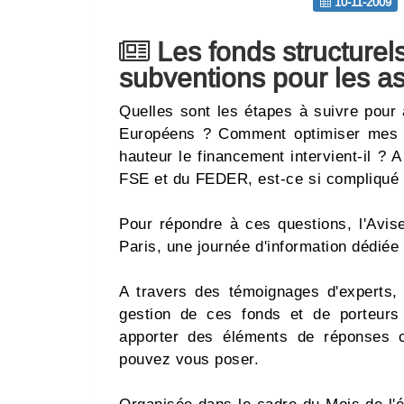
10-11-2009
Les fonds structurel
subventions pour les as
Quelles sont les étapes à suivre pour
Européens ? Comment optimiser mes c
hauteur le financement intervient-il ? 
FSE et du FEDER, est-ce si compliqué q
Pour répondre à ces questions, l'Avi
Paris, une journée d'information dédié
A travers des témoignages d'experts,
gestion de ces fonds et de porteurs 
apporter des éléments de réponses 
pouvez vous poser.