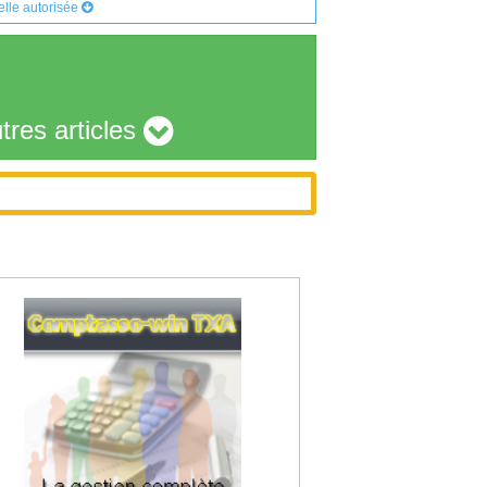
ielle autorisée
tres articles