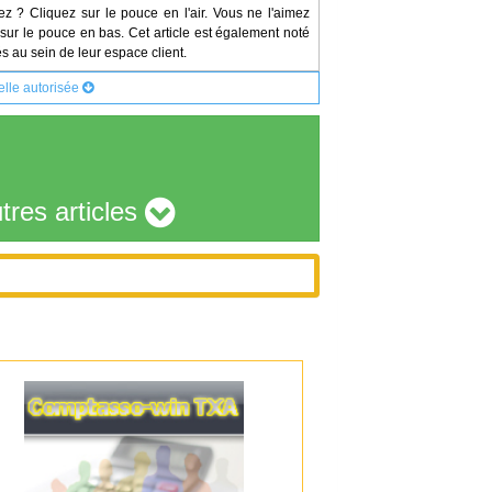
ez ? Cliquez sur le pouce en l'air. Vous ne l'aimez
sur le pouce en bas. Cet article est également noté
s au sein de leur espace client.
ielle autorisée
tres articles